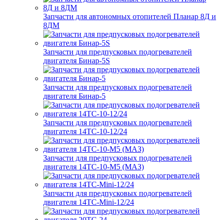
Запчасти для автономных отопителей Планар 8Д и
8ДМ
Запчасти для предпусковых подогревателей
двигателя Бинар-5S
Запчасти для предпусковых подогревателей
двигателя Бинар-5
Запчасти для предпусковых подогревателей
двигателя 14ТС-10-12/24
Запчасти для предпусковых подогревателей
двигателя 14ТС-10-М5 (МАЗ)
Запчасти для предпусковых подогревателей
двигателя 14ТС-Mini-12/24