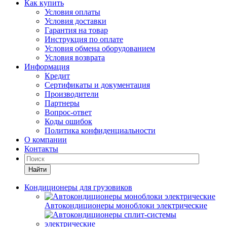
Как купить
Условия оплаты
Условия доставки
Гарантия на товар
Инструкция по оплате
Условия обмена оборудованием
Условия возврата
Информация
Кредит
Сертификаты и документация
Производители
Партнеры
Вопрос-ответ
Коды ошибок
Политика конфиденциальности
О компании
Контакты
Найти
Кондиционеры для грузовиков
Автокондиционеры моноблоки электрические