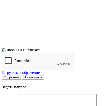
Символы на картинке
*
Загрузить изображение
Задать вопрос