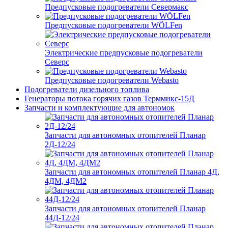
Предпусковые подогреватели Севермакс
Предпусковые подогреватели WÖLFen
Электрические предпусковые подогреватели
Северс
Предпусковые подогреватели Webasto
Подогреватели дизельного топлива
Генераторы потока горячих газов Терммикс-15Д
Запчасти и комплектующие для автономок
Запчасти для автономных отопителей Планар
2Д-12/24
Запчасти для автономных отопителей Планар 4Д,
4ДМ, 4ДМ2
Запчасти для автономных отопителей Планар
44Д-12/24