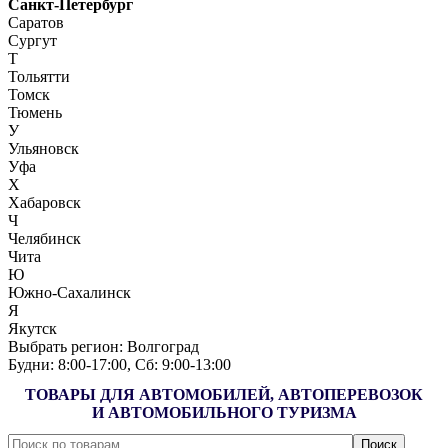
Санкт-Петербург
Саратов
Сургут
Т
Тольятти
Томск
Тюмень
У
Ульяновск
Уфа
Х
Хабаровск
Ч
Челябинск
Чита
Ю
Южно-Сахалинск
Я
Якутск
Выбрать регион:
Волгоград
Будни: 8:00‑17:00, Сб: 9:00‑13:00
ТОВАРЫ ДЛЯ АВТОМОБИЛЕЙ, АВТОПЕРЕВОЗОК
И АВТОМОБИЛЬНОГО ТУРИЗМА