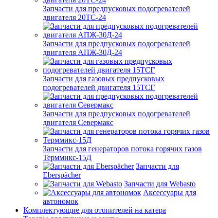
Запчасти для предпусковых подогревателей
двигателя 20ТС-24
Запчасти для предпусковых подогревателей
двигателя АПЖ-30Д-24
Запчасти для газовых предпусковых
подогревателей двигателя 15ТСГ
Запчасти для предпусковых подогревателей
двигателя Севермакс
Запчасти для генераторов потока горячих газов
Терммикс-15Д
Запчасти для
Eberspächer
Запчасти для Webasto
Аксессуары для
автономок
Комплектующие для отопителей на катера