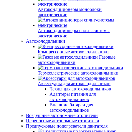
Автокондиционеры моноблоки
электрические
Автокондиционеры сплит-системы
электрические
Автохолодильники
Компрессорные автохолодильники
Газовые
автохолодильники
Термоэлектрические автохолодильники
Аксессуары для автохолодильников
Чехлы для автохолодильников
Адаптеры питания для
автохолодильников
Внешние батареи для
автохолодильников
Воздушные автономные отопители
Переносные автономные отопители
Предпусковые подогреватели двигателя