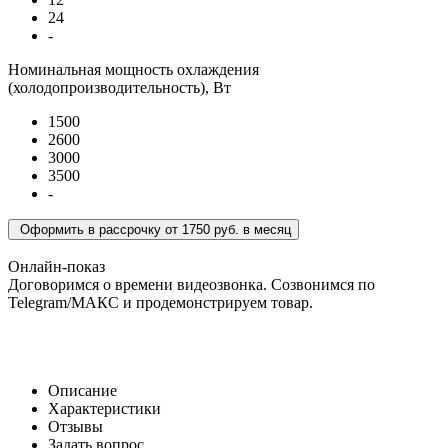
24
-
Номинальная мощность охлаждения
(холодопроизводительность), Вт
1500
2600
3000
3500
-
Оформить в рассрочку
от 1750 руб. в месяц
Онлайн-показ
Договоримся о времени видеозвонка. Созвонимся по
Telegram/МАКС и продемонстрируем товар.
Описание
Характеристики
Отзывы
Задать вопрос