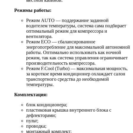
местной кабиной.
Режимы работы:
Режим AUTO — поддержание заданной
водителем температуры, система сама подбирает
оптимальный режим для компрессора и
вентилятора.
Режим ECO — сбалансированное
энергопотребление для максимальной автономной
работы. Оптимально использовать как ночной
режим, так как система управления ограничивает
производительность компрессора.
Режим F.Cool (Тurbo) — максимальная мощность,
за короткое время кондиционер охлаждает салон
транспортного средства до необходимой
температуры.
Комплектация:
блок кондиционера;
пластиковая крышка внутреннего блока с
дефлекторами;
пульт;
проводка;
монтажный комплект;