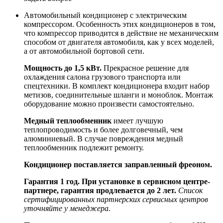
Автомобильный кондиционер с электрическим
компрессором. Особенность этих кондиционеров в том,
что компрессор приводится в действие не механическим
способом от двигателя автомобиля, как у всех моделей,
а от автомобильной бортовой сети.
Мощность до 1,5 кВт.
Прекрасное решение для
охлаждения салона грузового транспорта или
спецтехники. В комплект кондиционера входит набор
метизов, соединительные шланги и моноблок. Монтаж
оборудование можно произвести самостоятельно.
Медный теплообменник
имеет лучшую
теплопроводимость и более долговечный, чем
алюминиевый. В случае повреждения медный
теплообменник подлежит ремонту.
Кондиционер поставляется заправленный фреоном.
Гарантия 1 год. При установке в сервисном центре-
партнере, гарантия продлевается до 2 лет.
Список
сертифицированных партнерских сервисных центров
уточняйте у менеджера.