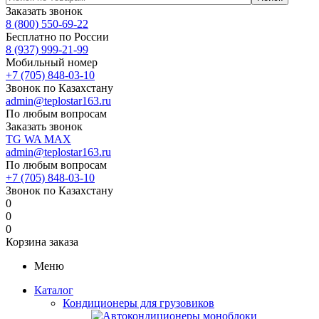
Заказать звонок
8 (800) 550-69-22
Бесплатно по России
8 (937) 999-21-99
Мобильный номер
+7 (705) 848-03-10
Звонок по Казахстану
admin@teplostar163.ru
По любым вопросам
Заказать звонок
TG
WA
MAX
admin@teplostar163.ru
По любым вопросам
+7 (705) 848-03-10
Звонок по Казахстану
0
0
0
Корзина заказа
Меню
Каталог
Кондиционеры для грузовиков