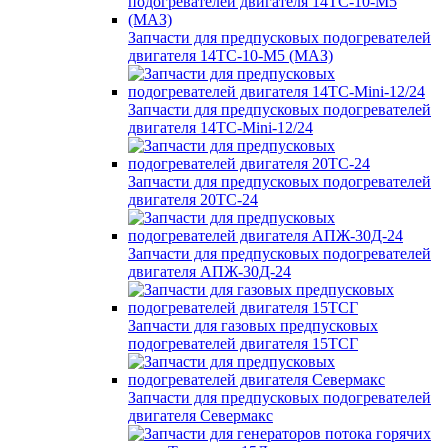
Запчасти для предпусковых подогревателей
двигателя 14ТС-10-М5 (МАЗ)
Запчасти для предпусковых подогревателей
двигателя 14ТС-Mini-12/24
Запчасти для предпусковых подогревателей
двигателя 20ТС-24
Запчасти для предпусковых подогревателей
двигателя АПЖ-30Д-24
Запчасти для газовых предпусковых
подогревателей двигателя 15ТСГ
Запчасти для предпусковых подогревателей
двигателя Севермакс