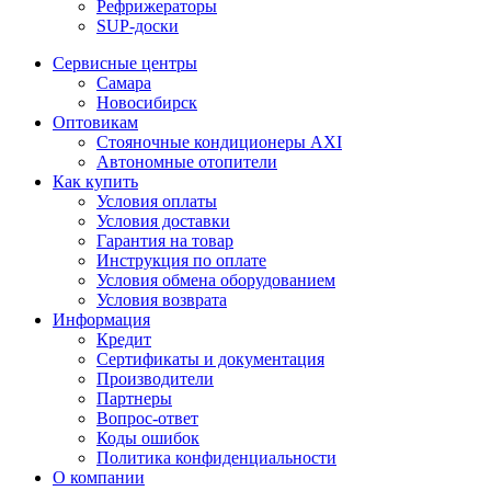
Рефрижераторы
SUP-доски
Сервисные центры
Самара
Новосибирск
Оптовикам
Стояночные кондиционеры AXI
Автономные отопители
Как купить
Условия оплаты
Условия доставки
Гарантия на товар
Инструкция по оплате
Условия обмена оборудованием
Условия возврата
Информация
Кредит
Сертификаты и документация
Производители
Партнеры
Вопрос-ответ
Коды ошибок
Политика конфиденциальности
О компании