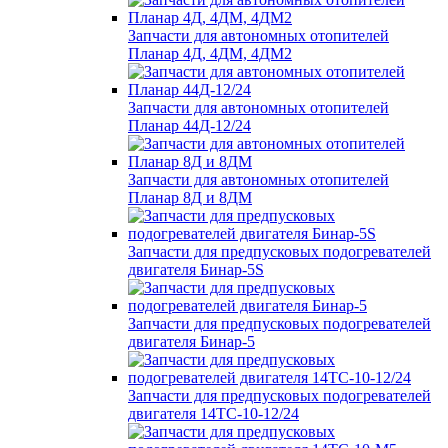
Запчасти для автономных отопителей
Планар 4Д, 4ДМ, 4ДМ2
Запчасти для автономных отопителей
Планар 44Д-12/24
Запчасти для автономных отопителей
Планар 8Д и 8ДМ
Запчасти для предпусковых подогревателей
двигателя Бинар-5S
Запчасти для предпусковых подогревателей
двигателя Бинар-5
Запчасти для предпусковых подогревателей
двигателя 14ТС-10-12/24