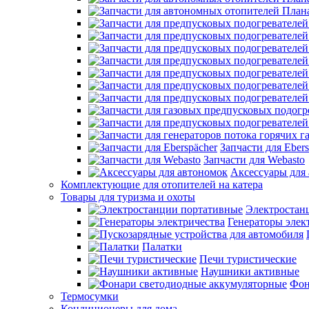
Запчасти для Ebers
Запчасти для Webasto
Аксессуары для
Комплектующие для отопителей на катера
Товары для туризма и охоты
Электростан
Генераторы элек
Палатки
Печи туристические
Наушники активные
Фон
Термосумки
Кондиционеры для дома