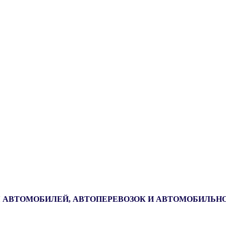
 АВТОМОБИЛЕЙ, АВТОПЕРЕВОЗОК И АВТОМОБИЛЬН