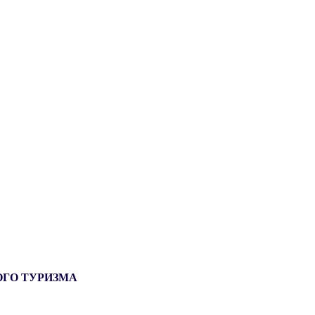
ОГО ТУРИЗМА